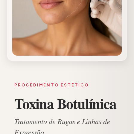
PROCEDIMENTO ESTÉTICO
Toxina Botulínica
Tratamento de Rugas e Linhas de
Expressão