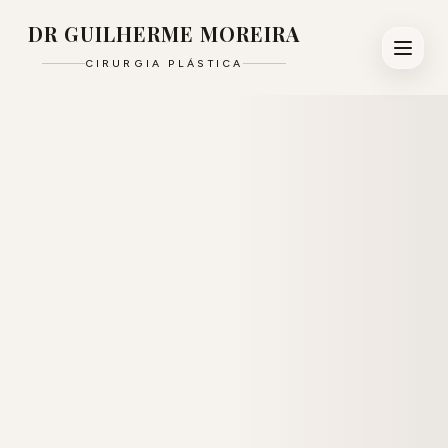
DR GUILHERME MOREIRA
CIRURGIA PLÁSTICA