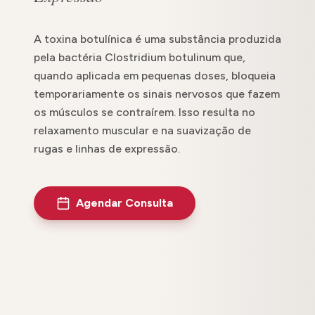
A toxina botulínica é uma substância produzida
pela bactéria Clostridium botulinum que,
quando aplicada em pequenas doses, bloqueia
temporariamente os sinais nervosos que fazem
os músculos se contraírem. Isso resulta no
relaxamento muscular e na suavização de
rugas e linhas de expressão.
Agendar Consulta