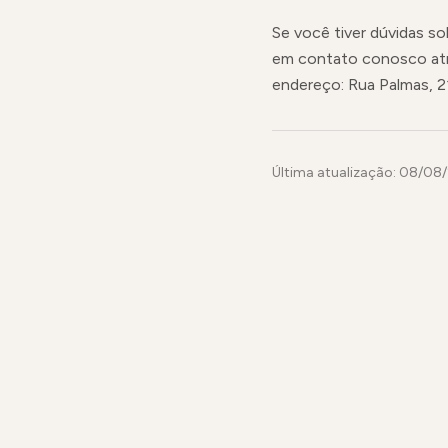
Se você tiver dúvidas so
em contato conosco at
endereço: Rua Palmas, 21
Última atualização:
08/08