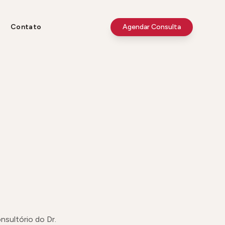
Contato
Agendar Consulta
nsultório do Dr.