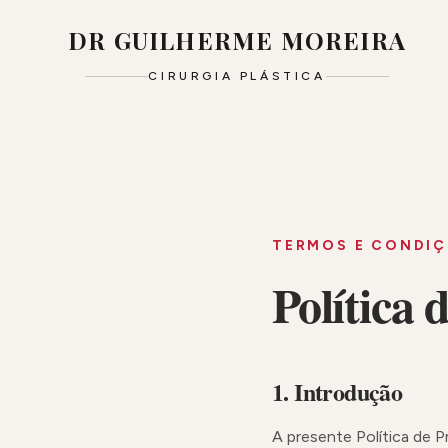
DR GUILHERME MOREIRA
CIRURGIA PLÁSTICA
TERMOS E CONDI
Política 
1. Introdução
A presente Política de 