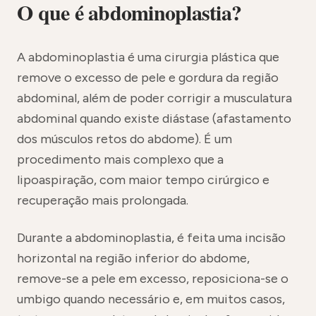
O que é abdominoplastia?
A abdominoplastia é uma cirurgia plástica que
remove o excesso de pele e gordura da região
abdominal, além de poder corrigir a musculatura
abdominal quando existe diástase (afastamento
dos músculos retos do abdome). É um
procedimento mais complexo que a
lipoaspiração, com maior tempo cirúrgico e
recuperação mais prolongada.
Durante a abdominoplastia, é feita uma incisão
horizontal na região inferior do abdome,
remove-se a pele em excesso, reposiciona-se o
umbigo quando necessário e, em muitos casos,