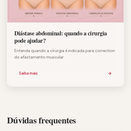
Diástase abdominal: quando a cirurgia
pode ajudar?
Entenda quando a cirurgia é indicada para correction
do afastamento muscular
Saiba mais
Dúvidas frequentes