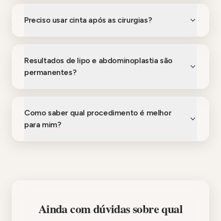
Preciso usar cinta após as cirurgias?
Resultados de lipo e abdominoplastia são
permanentes?
Como saber qual procedimento é melhor
para mim?
Ainda com dúvidas sobre qual