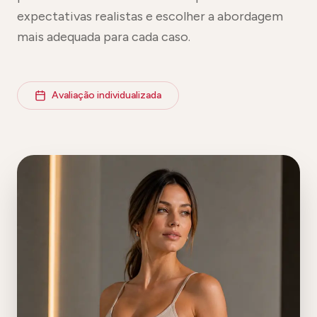
expectativas realistas e escolher a abordagem
mais adequada para cada caso.
Avaliação individualizada