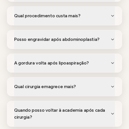
Qual procedimento custa mais?
Posso engravidar após abdominoplastia?
A gordura volta após lipoaspiração?
Qual cirurgia emagrece mais?
Quando posso voltar à academia após cada
cirurgia?