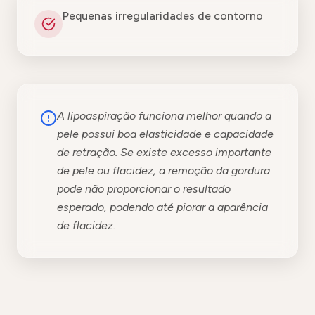
Pequenas irregularidades de contorno
A lipoaspiração funciona melhor quando a
pele possui boa elasticidade e capacidade
de retração. Se existe excesso importante
de pele ou flacidez, a remoção da gordura
pode não proporcionar o resultado
esperado, podendo até piorar a aparência
de flacidez.