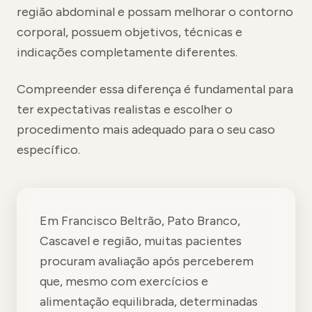
região abdominal e possam melhorar o contorno
corporal, possuem objetivos, técnicas e
indicações completamente diferentes.
Compreender essa diferença é fundamental para
ter expectativas realistas e escolher o
procedimento mais adequado para o seu caso
específico.
Em Francisco Beltrão, Pato Branco,
Cascavel e região, muitas pacientes
procuram avaliação após perceberem
que, mesmo com exercícios e
alimentação equilibrada, determinadas