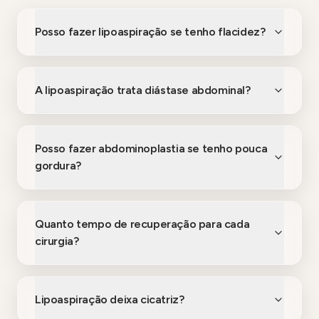
Posso fazer lipoaspiração se tenho flacidez?
A lipoaspiração trata diástase abdominal?
Posso fazer abdominoplastia se tenho pouca
gordura?
Quanto tempo de recuperação para cada
cirurgia?
Lipoaspiração deixa cicatriz?