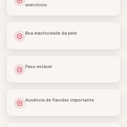
exercícios
Boa elasticidade da pele
Peso estável
Ausência de flacidez importante