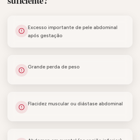
suficiente?
Excesso importante de pele abdominal
após gestação
Grande perda de peso
Flacidez muscular ou diástase abdominal