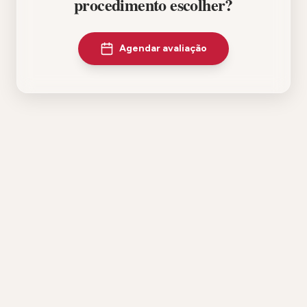
procedimento escolher?
Agendar avaliação