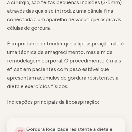
a cirurgia, são feitas pequenas incisões (3-5mm)
através das quais se introduz uma cânula fina
conectada a um aparelho de vácuo que aspira as
células de gordura.
É importante entender que a lipoaspiração não é
uma técnica de emagrecimento, mas sim de
remodelagem corporal. O procedimento é mais
eficaz em pacientes com peso estável que
apresentam acúmulos de gordura resistentes a
dieta e exercícios físicos.
Indicações principais da lipoaspiração:
Gordura localizada resistente a dieta e