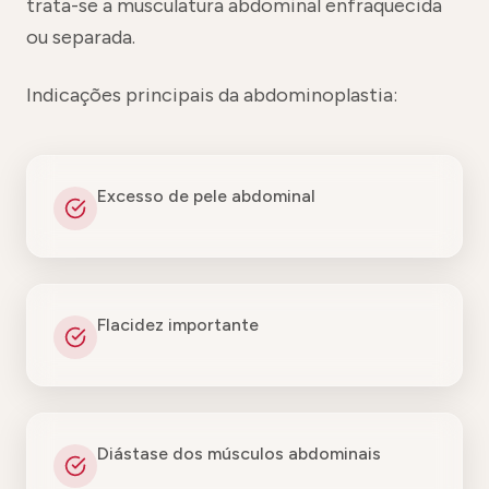
trata-se a musculatura abdominal enfraquecida
ou separada.
Indicações principais da abdominoplastia:
Excesso de pele abdominal
Flacidez importante
Diástase dos músculos abdominais