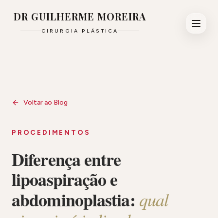
DR GUILHERME MOREIRA
CIRURGIA PLÁSTICA
Voltar ao Blog
PROCEDIMENTOS
Diferença entre
lipoaspiração e
abdominoplastia:
qual