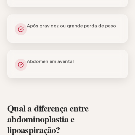
Após gravidez ou grande perda de peso
Abdomen em avental
Qual a diferença entre
abdominoplastia e
lipoaspiração?