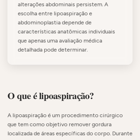
alterações abdominais persistem. A
escolha entre lipoaspiração e
abdominoplastia depende de
características anatômicas individuais
que apenas uma avaliação médica
detalhada pode determinar.
O que é lipoaspiração?
A lipoaspiração é um procedimento cirúrgico
que tem como objetivo remover gordura
localizada de áreas específicas do corpo. Durante