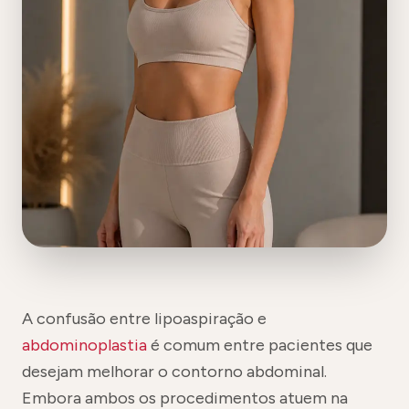
A confusão entre lipoaspiração e
abdominoplastia
é comum entre pacientes que
desejam melhorar o contorno abdominal.
Embora ambos os procedimentos atuem na