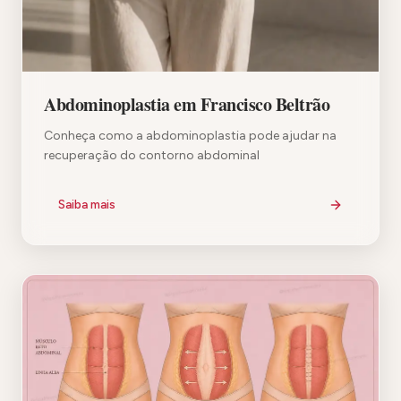
Abdominoplastia em Francisco Beltrão
Conheça como a abdominoplastia pode ajudar na
recuperação do contorno abdominal
Saiba mais