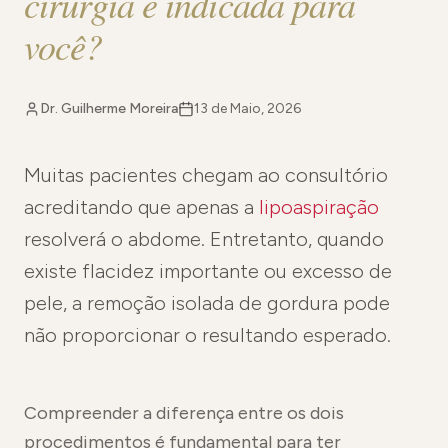
cirurgia é indicada para
você?
Dr. Guilherme Moreira
13 de Maio, 2026
Muitas pacientes chegam ao consultório
acreditando que apenas a
lipoaspiração
resolverá o abdome. Entretanto, quando
existe flacidez importante ou excesso de
pele, a remoção isolada de gordura pode
não proporcionar o resultando esperado.
Compreender a diferença entre os dois
procedimentos é fundamental para ter